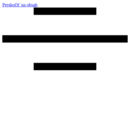
Preskočiť na obsah