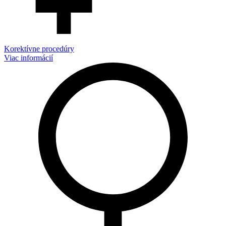
Korektívne procedúry
Viac informácií