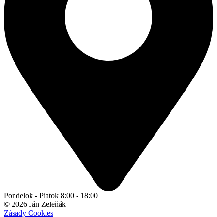
Pondelok - Piatok 8:00 - 18:00
© 2026 Ján Zeleňák
Zásady Cookies