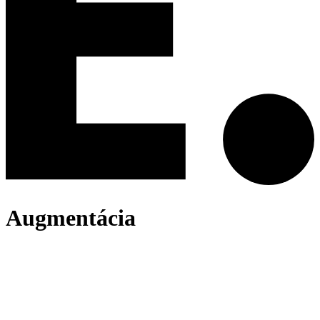
Augmentácia