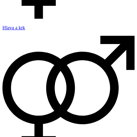
Hlava a krk