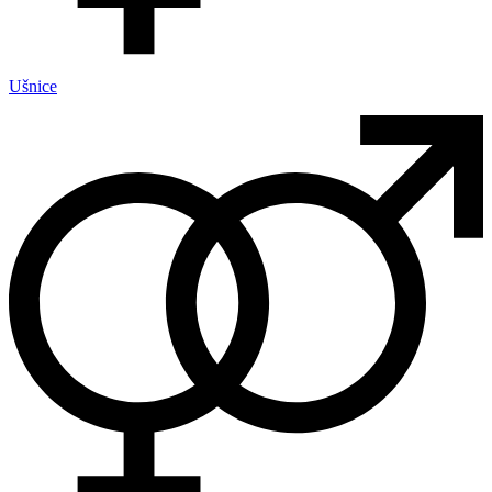
Ušnice